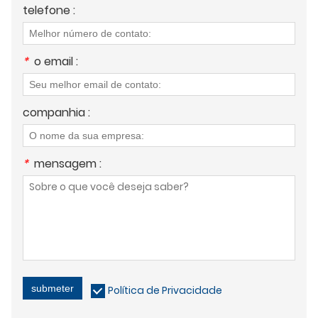
telefone :
*
o email :
companhia :
*
mensagem :
submeter
Política de Privacidade