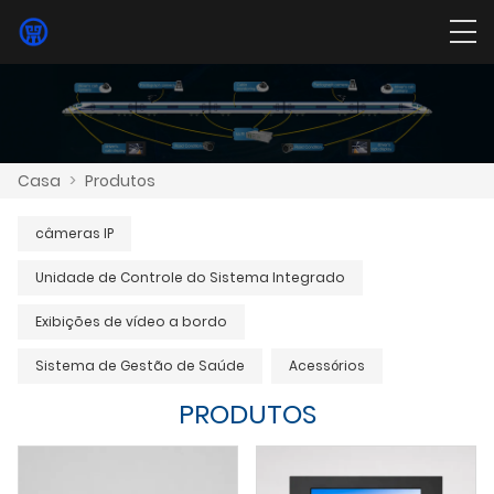
Casa
>
Produtos
câmeras IP
Unidade de Controle do Sistema Integrado
Exibições de vídeo a bordo
Sistema de Gestão de Saúde
Acessórios
PRODUTOS