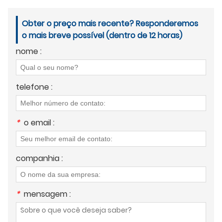
Obter o preço mais recente? Responderemos
o mais breve possível (dentro de 12 horas)
nome :
telefone :
*
o email :
companhia :
*
mensagem :