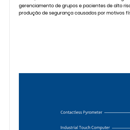
gerenciamento de grupos e pacientes de alto ris
produção de segurança causados ​​por motivos fís