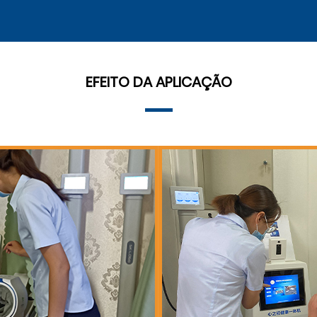
EFEITO DA APLICAÇÃO