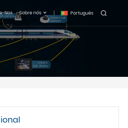
e-Nos
Sobre nós
Português
ional