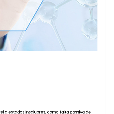
el a estados insalubres, como falta passiva de