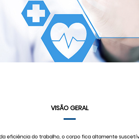
VISÃO GERAL
 eficiência do trabalho, o corpo fica altamente suscetív