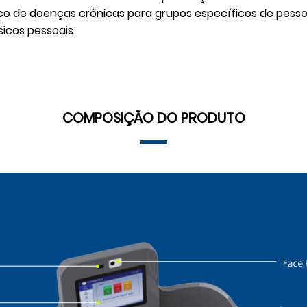
co de doenças crônicas para grupos específicos de pessoa
icos pessoais.
COMPOSIÇÃO DO PRODUTO