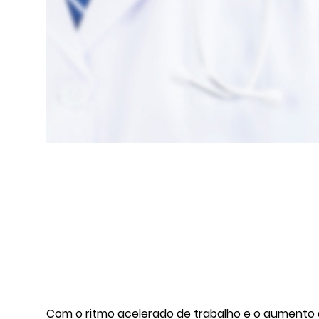
Com o ritmo acelerado de trabalho e o aumento da