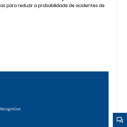
s para reduzir a probabilidade de acidentes de