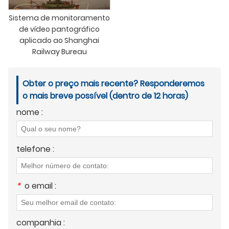
Sistema de monitoramento
de vídeo pantográfico
aplicado ao Shanghai
Railway Bureau
Obter o preço mais recente? Responderemos
o mais breve possível (dentro de 12 horas)
nome :
telefone :
*
o email :
companhia :