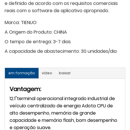
e definido de acordo com os requisitos comerciais
reais com o software de aplicativo apropriado.
Marca:
TIENUO
A Origem do Produto:
CHINA
O tempo de entrega:
3-7 dias
A capacidade de abastecimento:
30 unidades/dia
em formação
vídeo
baixar
Vantagem:
12.1"terminal operacional integrado industrial de
veículo centralizado de energia Adota CPU de
alto desempenho, memória de grande
capacidade e memória flash, bom desempenho
e operação suave.