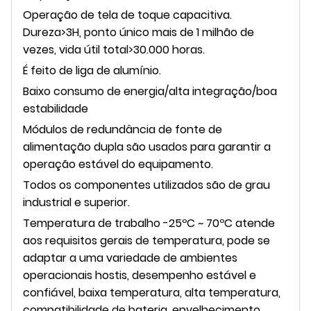
Operação de tela de toque capacitiva.
Dureza>3H, ponto único mais de 1 milhão de
vezes, vida útil total>30.000 horas.
É feito de liga de alumínio.
Baixo consumo de energia/alta integração/boa
estabilidade
Módulos de redundância de fonte de
alimentação dupla são usados ​​para garantir a
operação estável do equipamento.
Todos os componentes utilizados são de grau
industrial e superior.
Temperatura de trabalho -25ºC ~ 70ºC atende
aos requisitos gerais de temperatura, pode se
adaptar a uma variedade de ambientes
operacionais hostis, desempenho estável e
confiável, baixa temperatura, alta temperatura,
compatibilidade de bateria, envelhecimento,