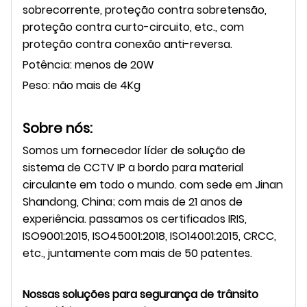
sobrecorrente, proteção contra sobretensão,
proteção contra curto-circuito, etc., com
proteção contra conexão anti-reversa.
Potência: menos de 20W
Peso: não mais de 4Kg
Sobre nós:
Somos um fornecedor líder de solução de
sistema de CCTV IP a bordo para material
circulante em todo o mundo. com sede em Jinan
Shandong, China;
com mais de 21 anos de
experiência. passamos os certificados IRIS,
ISO9001:2015, ISO45001:2018, ISO14001:2015, CRCC,
etc., juntamente com mais de 50 patentes.
Nossas soluções para segurança de trânsito