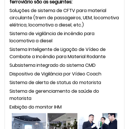
ferroviário são as seguintes:
Soluções de sistema de CFTV para material
circulante (trem de passageiros, UEM, locomotiva
elétrica, locomotiva a diesel, etc.)
Sistema de vigilância de incêndio para
locomotiva a diesel
Sistema Inteligente de Ligação de Vídeo de
Combate a Incêndio para Material Rodante
Subsistema integrado do sistema CMD
Dispositivo de Vigilância por Vídeo Coach
Sistema de alerta de status do motorista
Sistema de gerenciamento de saúde do
motorista
Exibição do monitor IHM