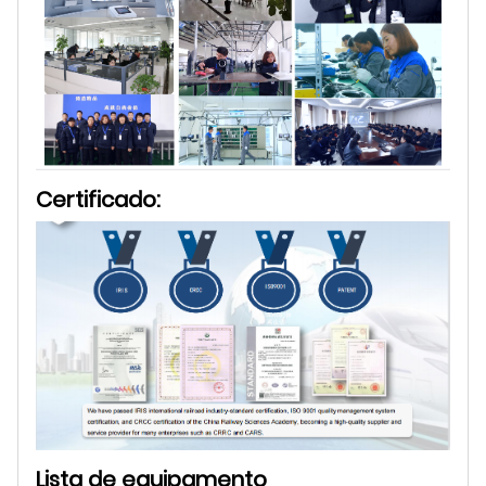
Certificado:
Lista de equipamento