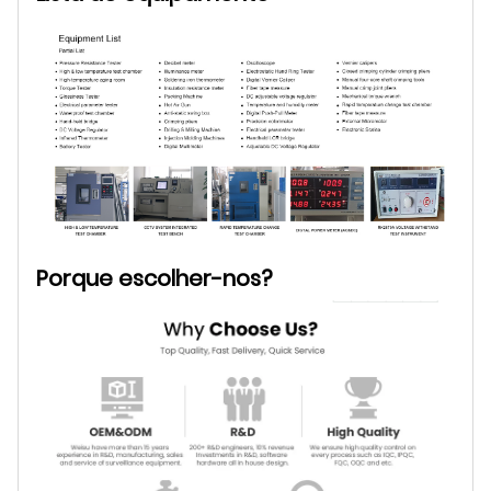
Porque escolher-nos?