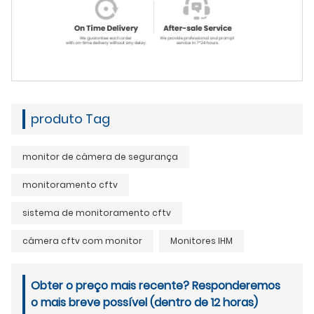
produto Tag
monitor de câmera de segurança
monitoramento cftv
sistema de monitoramento cftv
câmera cftv com monitor
Monitores IHM
Obter o preço mais recente? Responderemos
o mais breve possível (dentro de 12 horas)