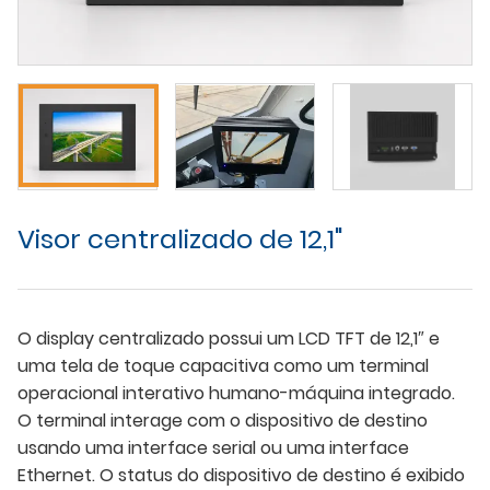
Visor centralizado de 12,1"
O display centralizado possui um LCD TFT de 12,1″ e
uma tela de toque capacitiva como um terminal
operacional interativo humano-máquina integrado.
O terminal interage com o dispositivo de destino
usando uma interface serial ou uma interface
Ethernet. O status do dispositivo de destino é exibido