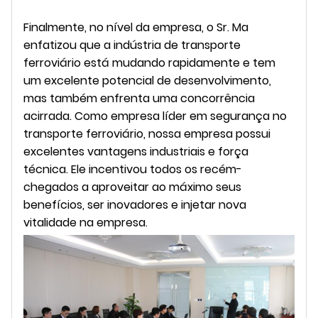
Finalmente, no nível da empresa, o Sr. Ma
enfatizou que a indústria de transporte
ferroviário está mudando rapidamente e tem
um excelente potencial de desenvolvimento,
mas também enfrenta uma concorrência
acirrada. Como empresa líder em segurança no
transporte ferroviário, nossa empresa possui
excelentes vantagens industriais e força
técnica. Ele incentivou todos os recém-
chegados a aproveitar ao máximo seus
benefícios, ser inovadores e injetar nova
vitalidade na empresa.