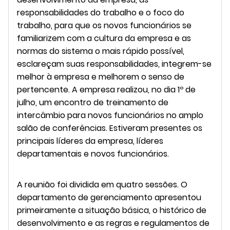
responsabilidades do trabalho e o foco do
trabalho, para que os novos funcionários se
familiarizem com a cultura da empresa e as
normas do sistema o mais rápido possível,
esclareçam suas responsabilidades, integrem-se
melhor à empresa e melhorem o senso de
pertencente. A empresa realizou, no dia 1º de
julho, um encontro de treinamento de
intercâmbio para novos funcionários no amplo
salão de conferências. Estiveram presentes os
principais líderes da empresa, líderes
departamentais e novos funcionários.
A reunião foi dividida em quatro sessões. O
departamento de gerenciamento apresentou
primeiramente a situação básica, o histórico de
desenvolvimento e as regras e regulamentos de