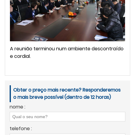
A reunião terminou num ambiente descontraído
e cordial.
Obter o preço mais recente? Responderemos
o mais breve possível (dentro de 12 horas)
nome :
telefone :