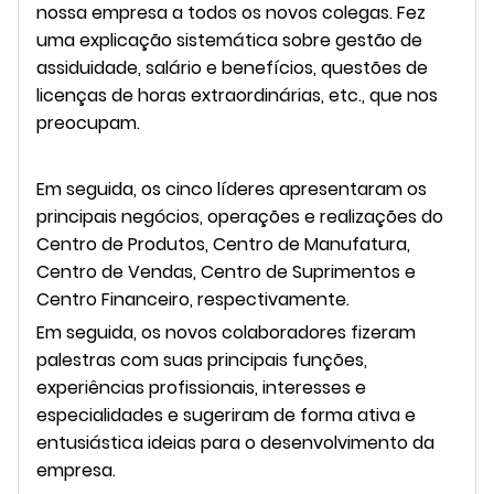
nossa empresa a todos os novos colegas. Fez
uma explicação sistemática sobre gestão de
assiduidade, salário e benefícios, questões de
licenças de horas extraordinárias, etc., que nos
preocupam.
Em seguida, os cinco líderes apresentaram os
principais negócios, operações e realizações do
Centro de Produtos, Centro de Manufatura,
Centro de Vendas, Centro de Suprimentos e
Centro Financeiro, respectivamente.
Em seguida, os novos colaboradores fizeram
palestras com suas principais funções,
experiências profissionais, interesses e
especialidades e sugeriram de forma ativa e
entusiástica ideias para o desenvolvimento da
empresa.