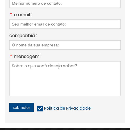
*
o email :
companhia :
*
mensagem :
submeter
Política de Privacidade