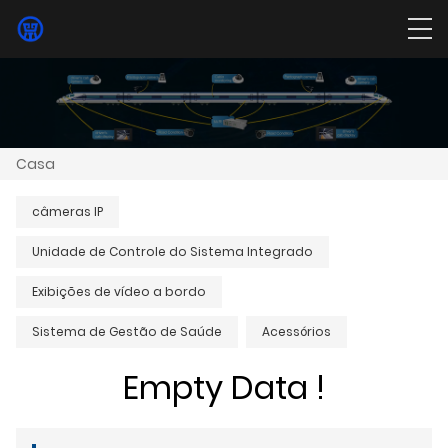
Casa
câmeras IP
Unidade de Controle do Sistema Integrado
Exibições de vídeo a bordo
Sistema de Gestão de Saúde
Acessórios
Empty Data !